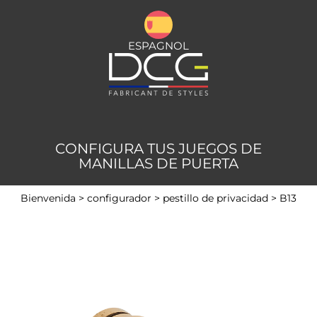
ESPAGNOL
CONFIGURA TUS JUEGOS DE
MANILLAS DE PUERTA
Bienvenida
>
configurador
>
pestillo de privacidad
>
B13