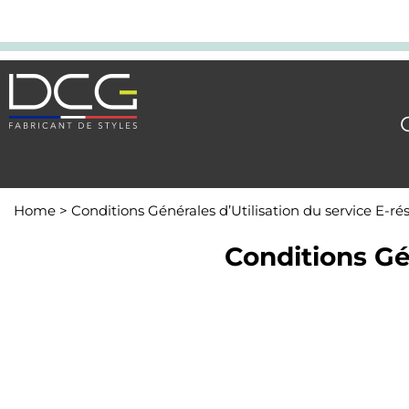
Home
>
Conditions Générales d’Utilisation du service E-ré
Conditions Gé