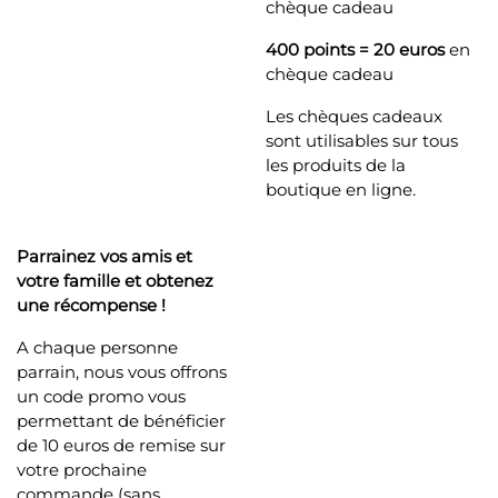
chèque cadeau
400 points = 20 euros
en
chèque cadeau
Les chèques cadeaux
sont utilisables sur tous
les produits de la
boutique en ligne.
Parrainez vos amis et
votre famille et obtenez
une récompense !
A chaque personne
parrain, nous vous offrons
un code promo vous
permettant de bénéficier
de 10 euros de remise sur
votre prochaine
commande (sans