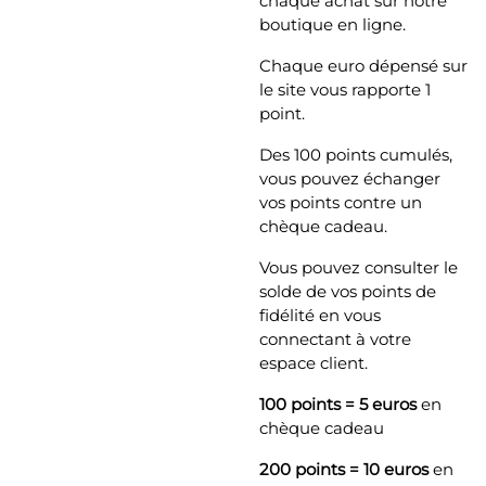
chaque achat sur notre
boutique en ligne.
Chaque euro dépensé sur
le site vous rapporte 1
point.
Des 100 points cumulés,
vous pouvez échanger
vos points contre un
chèque cadeau.
Vous pouvez consulter le
solde de vos points de
fidélité en vous
connectant à votre
espace client.
100 points = 5 euros
en
chèque cadeau
200 points = 10 euros
en