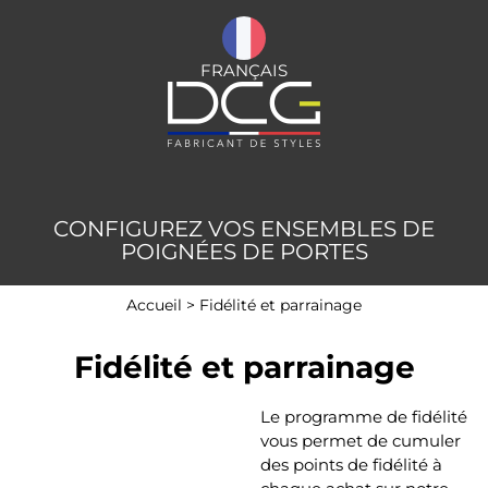
FRANÇAIS
CONFIGUREZ VOS ENSEMBLES DE
POIGNÉES DE PORTES
Accueil
>
Fidélité et parrainage
Fidélité et parrainage
Le programme de fidélité
vous permet de cumuler
des points de fidélité à