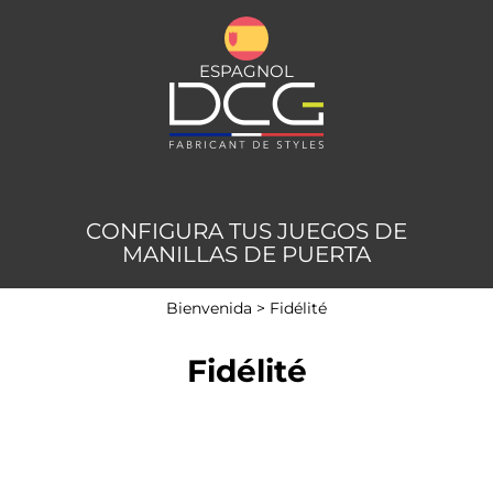
ESPAGNOL
CONFIGURA TUS JUEGOS DE
MANILLAS DE PUERTA
Bienvenida
>
Fidélité
Fidélité