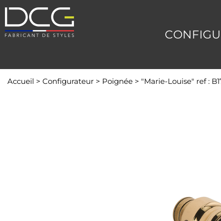
CONFIGU
Accueil
>
Configurateur
>
Poignée
>
"Marie-Louise" ref : 