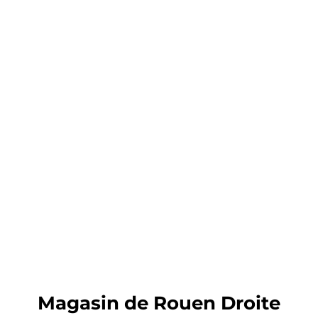
Magasin de Rouen Droite