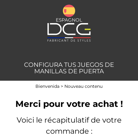
ESPAGNOL
CONFIGURA TUS JUEGOS DE
MANILLAS DE PUERTA
Bienvenida
>
Nouveau contenu
Merci pour votre achat !
Voici le récapitulatif de votre
commande :