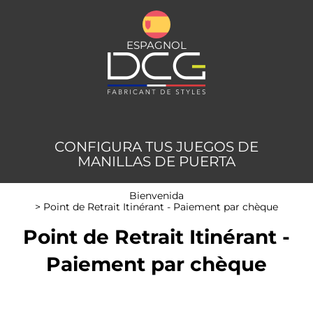
ESPAGNOL
CONFIGURA TUS JUEGOS DE
MANILLAS DE PUERTA
Bienvenida
>
Point de Retrait Itinérant - Paiement par chèque
Point de Retrait Itinérant -
Paiement par chèque