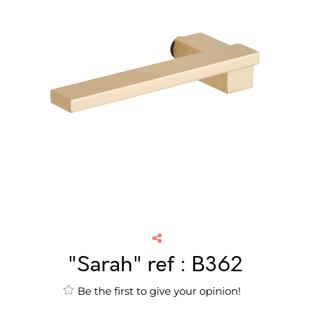
"Sarah" ref : B362
Be the first to give your opinion!