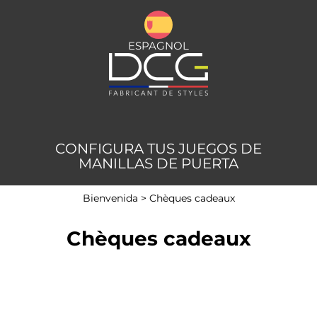
ESPAGNOL
CONFIGURA TUS JUEGOS DE
MANILLAS DE PUERTA
Bienvenida
>
Chèques cadeaux
Chèques cadeaux