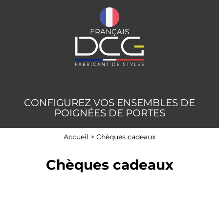
FRANÇAIS
CONFIGUREZ VOS ENSEMBLES DE
POIGNÉES DE PORTES
Accueil
>
Chèques cadeaux
Chèques cadeaux