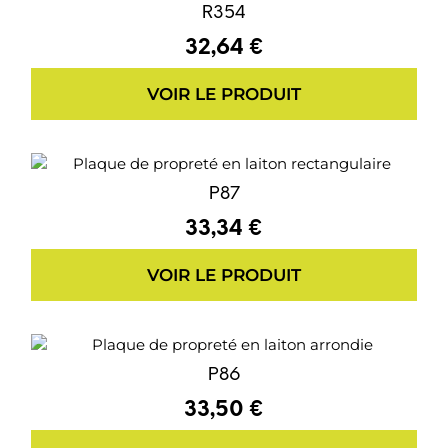
R354
32,64 €
VOIR LE PRODUIT
P87
33,34 €
VOIR LE PRODUIT
P86
33,50 €