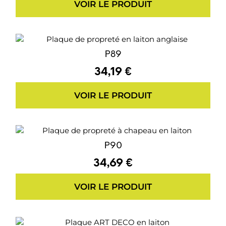
VOIR LE PRODUIT
P89
34,19 €
VOIR LE PRODUIT
P90
34,69 €
VOIR LE PRODUIT