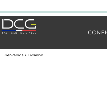
CONFI
Bienvenida
>
Livraison