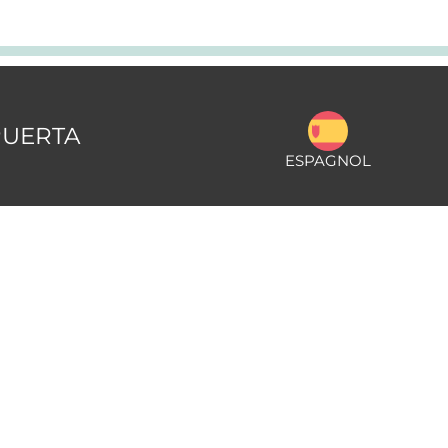
PUERTA
ESPAGNOL