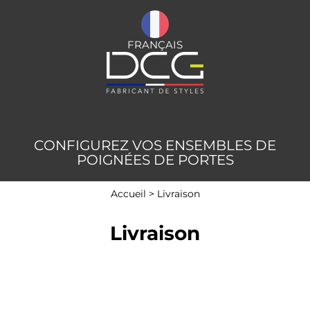
FRANÇAIS
CONFIGUREZ VOS ENSEMBLES DE
POIGNÉES DE PORTES
Accueil
>
Livraison
Livraison