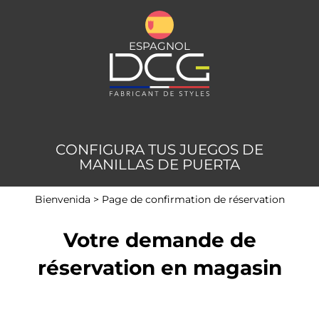
ESPAGNOL
CONFIGURA TUS JUEGOS DE
MANILLAS DE PUERTA
Bienvenida
>
Page de confirmation de réservation
Votre demande de
réservation en magasin