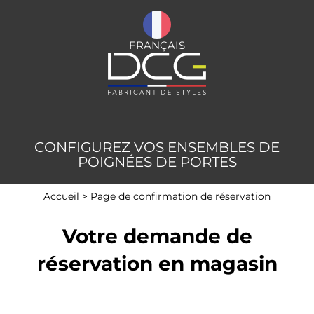
FRANÇAIS
CONFIGUREZ VOS ENSEMBLES DE
POIGNÉES DE PORTES
Accueil
>
Page de confirmation de réservation
Votre demande de
réservation en magasin