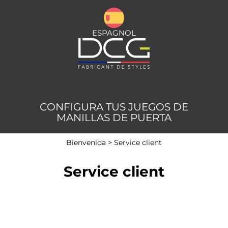
ESPAGNOL
CONFIGURA TUS JUEGOS DE
MANILLAS DE PUERTA
Bienvenida
>
Service client
Service client